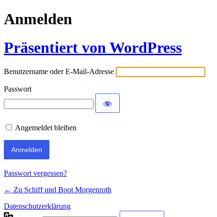
Anmelden
Präsentiert von WordPress
Benutzername oder E-Mail-Adresse
Passwort
Angemeldet bleiben
Passwort vergessen?
← Zu Schiff und Boot Morgenroth
Datenschutzerklärung