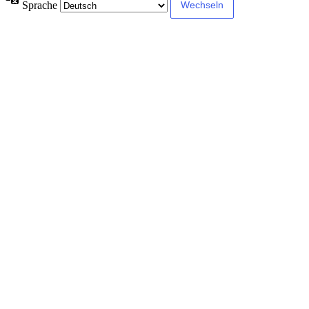
Sprache